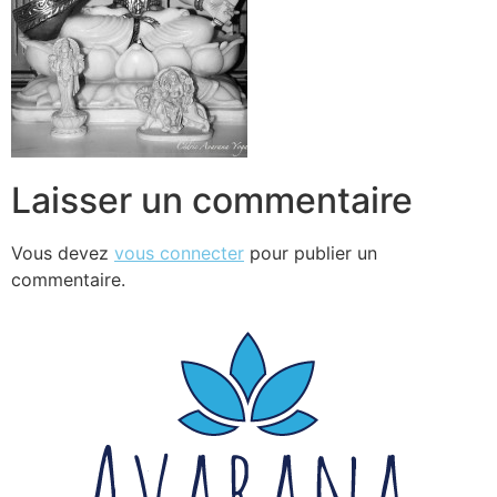
Laisser un commentaire
Vous devez
vous connecter
pour publier un
commentaire.