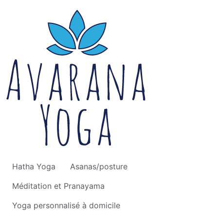
Hatha Yoga
Asanas/posture
Méditation et Pranayama
Yoga personnalisé à domicile