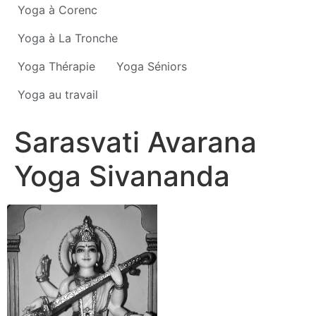
Yoga à Corenc
Yoga à La Tronche
Yoga Thérapie
Yoga Séniors
Yoga au travail
Sarasvati Avarana
Yoga Sivananda